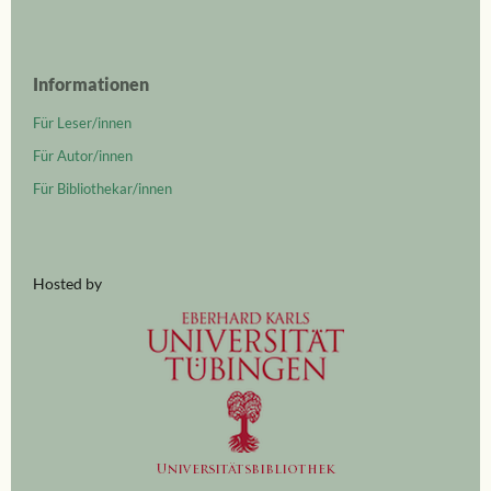
Informationen
Für Leser/innen
Für Autor/innen
Für Bibliothekar/innen
Hosted by