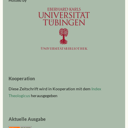
Hosted by
Kooperation
Diese Zeitschrift wird in Kooperation mit dem
Index
Theologicus
herausgegeben
Aktuelle Ausgabe