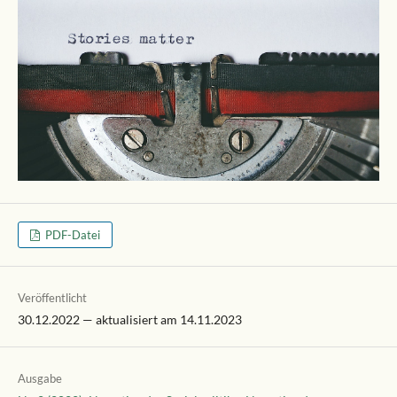
PDF-Datei
Veröffentlicht
30.12.2022 — aktualisiert am 14.11.2023
Ausgabe