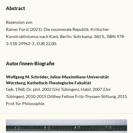
Abstract
Rezension von
Rainer Forst (2021): Die noumenale Republik. Kritischer
Konstruktivismus nach Kant, Berlin: Suhrkamp. 360 S., ISBN 978-
3-518-29962-3
, EUR 22,00.
Autor/innen-Biografie
Wolfgang M. Schröder,
Julius-Maximilians-Universität
Würzburg, Katholisch-Theologische Fakultät
Geb. 1968, Dr. phil. 2002 (Uni Tübingen), Habil. 2007 (Uni
Tübingen), 2010-2015 Dilthey Fellow Fritz-Thyssen-Stiftung, 2015
Prof. für Philosophie