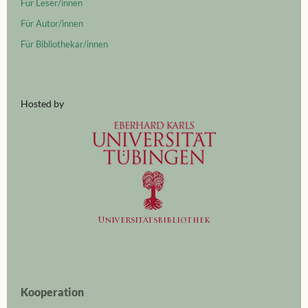
Für Leser/innen
Für Autor/innen
Für Bibliothekar/innen
Hosted by
Kooperation