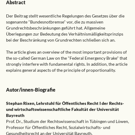
Abstract
Der Beitrag stellt wesentliche Regelungen des Gesetzes über die
sogenannte "Bundesnotbremse" vor, die zu massiven
Grundrechtsbeschränkungen geführt hat. Allgemeine
Überlegungen zur Bedeutung des Verhältnismäßigkeitsprinzips
bei der Beschränkung von Grundrechten schließen sich an.
The article gives an overview of the most important provisions of
the so-called German Law on the "Federal Emergency Brake" that
strongly interfere with fundamental rights. In addition, the article
explains general aspects of the principle of proportionality.
Autor/innen-Biografie
Stephan Rixen,
Lehrstuhl für Öffentliches Recht I der Rechts-
und wirtschaftswissenschaftliche Fakultät der Universität
Bayreuth
Prof. Dr., Studium der Rechtswissenschaft in Tübingen und Löwen,
Professor für Öffentliches Recht, Sozialwirtschafts- und
Gesundheitsrecht an der Universität Bayreuth.