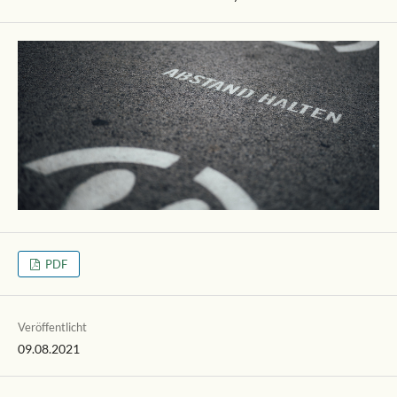
PDF
Veröffentlicht
09.08.2021