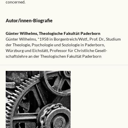
concerned.
Autor/innen-Biografie
Günter Wilhelms,
Theologische Fakultät Paderborn
Günter Wilhelms, *1958 in Borgentreich/Wstf., Prof. Dr., Studium
der Theologie, Psychologie und Soziologie in Paderborn,
Würzburg und Eichstätt, Professor für Christliche Gesell-
schaftslehre an der Theologischen Fakultät Paderborn