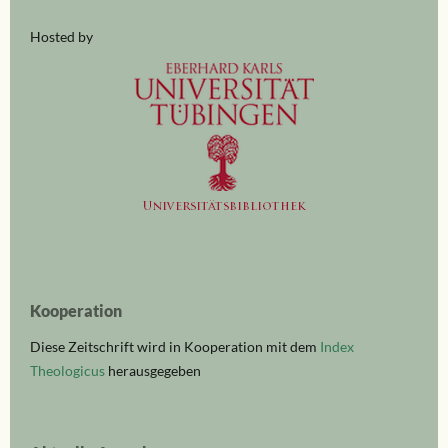
Hosted by
Kooperation
Diese Zeitschrift wird in Kooperation mit dem
Index
Theologicus
herausgegeben