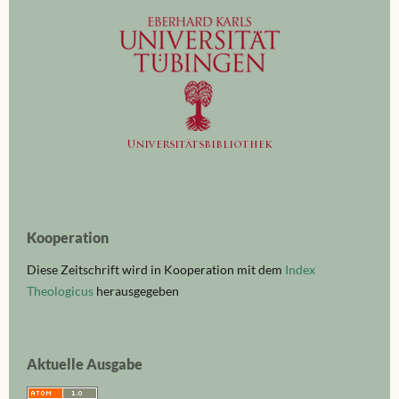
Kooperation
Diese Zeitschrift wird in Kooperation mit dem
Index
Theologicus
herausgegeben
Aktuelle Ausgabe