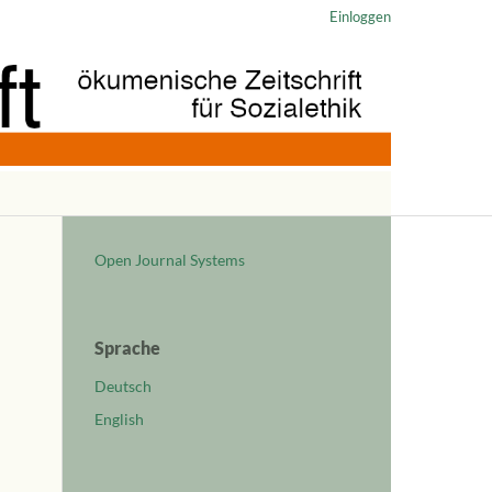
Einloggen
Open Journal Systems
Sprache
Deutsch
English