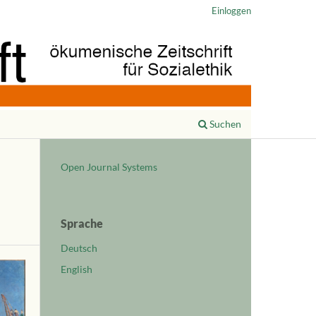
Einloggen
Suchen
Open Journal Systems
Sprache
Deutsch
English