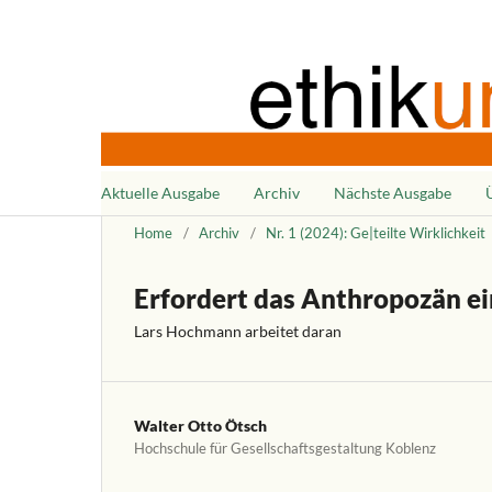
Aktuelle Ausgabe
Archiv
Nächste Ausgabe
Home
/
Archiv
/
Nr. 1 (2024): Ge|teilte Wirklichkeit
Erfordert das Anthropozän e
Lars Hochmann arbeitet daran
Walter Otto Ötsch
Hochschule für Gesellschaftsgestaltung Koblenz