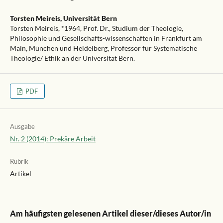
Torsten Meireis,
Universität Bern
Torsten Meireis, *1964, Prof. Dr., Studium der Theologie,
Philosophie und Gesellschafts-wissenschaften in Frankfurt am
Main, München und Heidelberg, Professor für Systematische
Theologie/ Ethik an der Universität Bern.
PDF
Ausgabe
Nr. 2 (2014): Prekäre Arbeit
Rubrik
Artikel
Am häufigsten gelesenen Artikel dieser/dieses Autor/in