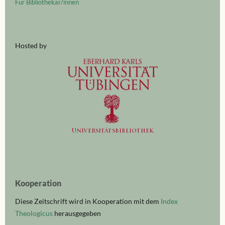
Für Bibliothekar/innen
Hosted by
Kooperation
Diese Zeitschrift wird in Kooperation mit dem
Index
Theologicus
herausgegeben