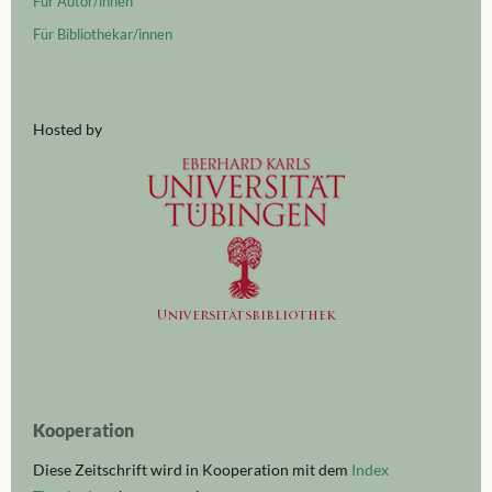
Für Autor/innen
Für Bibliothekar/innen
Hosted by
Kooperation
Diese Zeitschrift wird in Kooperation mit dem
Index